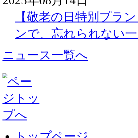
2025年08月14日
【敬老の日特別プラン
ンで、忘れられない一
ニュース一覧へ
トップページ