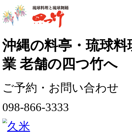
沖縄の料亭・琉球料理
業 老舗の四つ竹へ
ご予約・お問い合わせ
098-866-3333