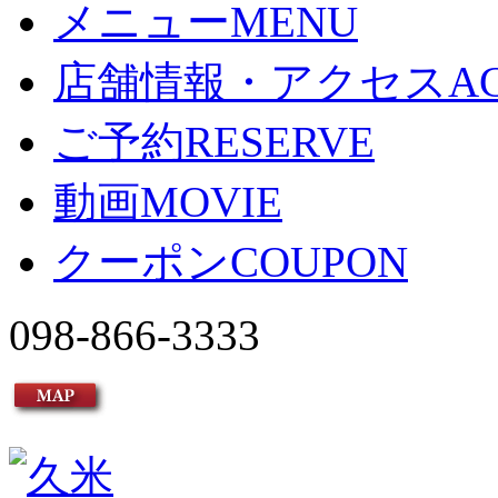
メニュー
MENU
店舗情報・アクセス
A
ご予約
RESERVE
動画
MOVIE
クーポン
COUPON
098-866-3333