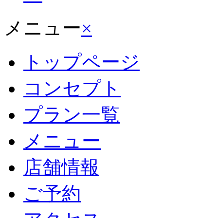
メニュー
×
トップページ
コンセプト
プラン一覧
メニュー
店舗情報
ご予約