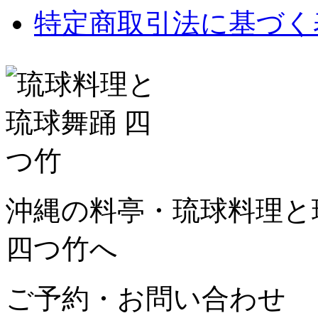
特定商取引法に基づく
沖縄の料亭・琉球料理と琉
四つ竹へ
ご予約・お問い合わせ