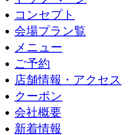
コンセプト
会場プラン覧
メニュー
ご予約
店舗情報・アクセス
クーポン
会社概要
新着情報