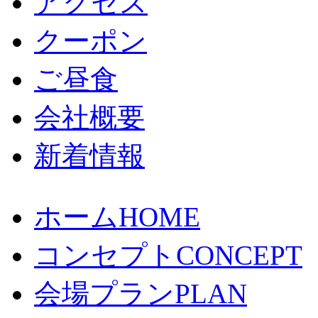
アクセス
クーポン
ご昼食
会社概要
新着情報
ホーム
HOME
コンセプト
CONCEPT
会場プラン
PLAN