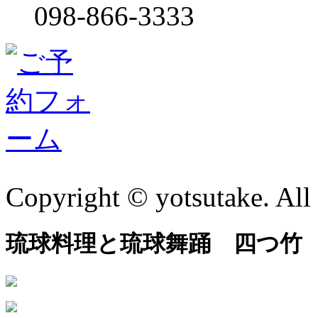
098-866-3333
Copyright © yotsutake. All 
琉球料理と琉球舞踊 四つ竹