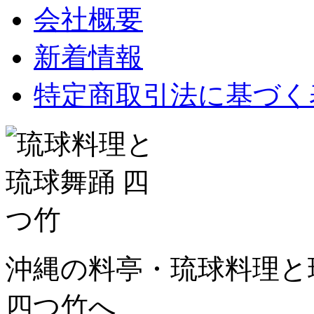
会社概要
新着情報
特定商取引法に基づく
沖縄の料亭・琉球料理と琉
四つ竹へ