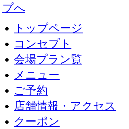
トップページ
コンセプト
会場プラン覧
メニュー
ご予約
店舗情報・アクセス
クーポン