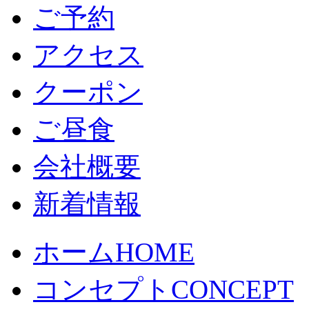
ご予約
アクセス
クーポン
ご昼食
会社概要
新着情報
ホーム
HOME
コンセプト
CONCEPT