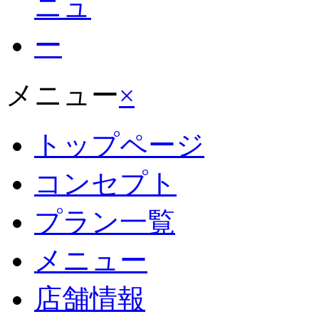
メニュー
×
トップページ
コンセプト
プラン一覧
メニュー
店舗情報