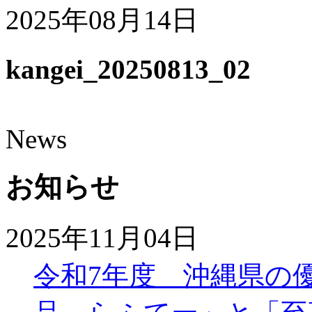
2025年08月14日
kangei_20250813_02
News
お知らせ
2025年11月04日
令和7年度 沖縄県の