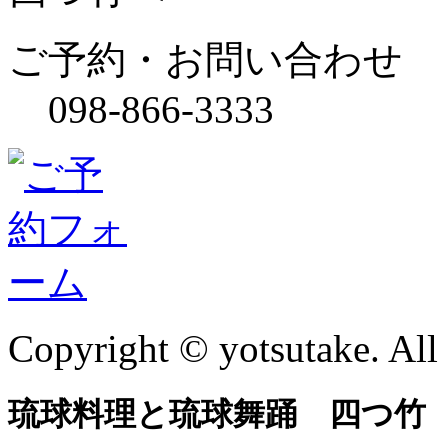
ご予約・お問い合わせ
098-866-3333
Copyright © yotsutake. All 
琉球料理と琉球舞踊 四つ竹