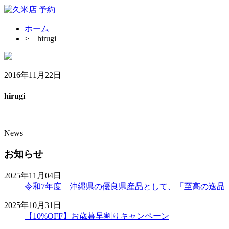
ホーム
>
hirugi
2016年11月22日
hirugi
News
お知らせ
2025年11月04日
令和7年度 沖縄県の優良県産品として、「至高の逸品
2025年10月31日
【10%OFF】お歳暮早割りキャンペーン