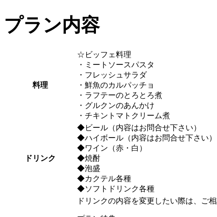
プラン内容
☆ビッフェ料理
・ミートソースパスタ
・フレッシュサラダ
料理
・鮮魚のカルパッチョ
・ラフテーのとろとろ煮
・グルクンのあんかけ
・チキントマトクリーム煮
◆ビール（内容はお問合せ下さい）
◆ハイボール（内容はお問合せ下さい）
◆ワイン（赤・白）
ドリンク
◆焼酎
◆泡盛
◆カクテル各種
◆ソフトドリンク各種
ドリンクの内容を変更したい際は、ご相