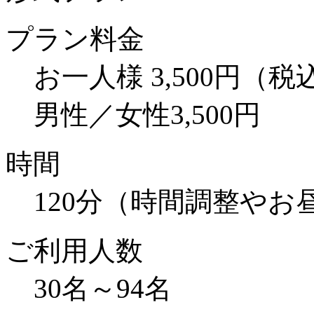
プラン料金
お一人様
3,500円
（税
男性／女性3,500円
時間
120分（時間調整やお
ご利用人数
30名～94名