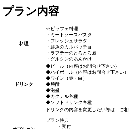
プラン内容
☆ビッフェ料理
・ミートソースパスタ
・フレッシュサラダ
料理
・鮮魚のカルパッチョ
・ラフテーのとろとろ煮
・グルクンのあんかけ
◆ビール（内容はお問合せ下さい）
◆ハイボール（内容はお問合せ下さい）
◆ワイン（赤・白）
ドリンク
◆焼酎
◆泡盛
◆カクテル各種
◆ソフトドリンク各種
ドリンクの内容を変更したい際は、ご相
プラン特典
・受付