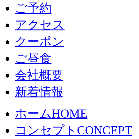
ご予約
アクセス
クーポン
ご昼食
会社概要
新着情報
ホーム
HOME
コンセプト
CONCEPT