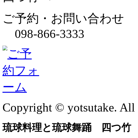
ご予約・お問い合わせ
098-866-3333
Copyright © yotsutake. All 
琉球料理と琉球舞踊 四つ竹