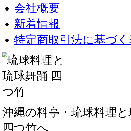
会社概要
新着情報
特定商取引法に基づく
沖縄の料亭・琉球料理と琉
四つ竹へ