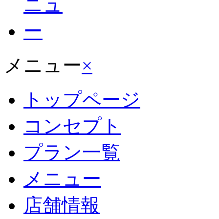
メニュー
×
トップページ
コンセプト
プラン一覧
メニュー
店舗情報