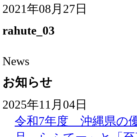
2021年08月27日
rahute_03
News
お知らせ
2025年11月04日
令和7年度 沖縄県の