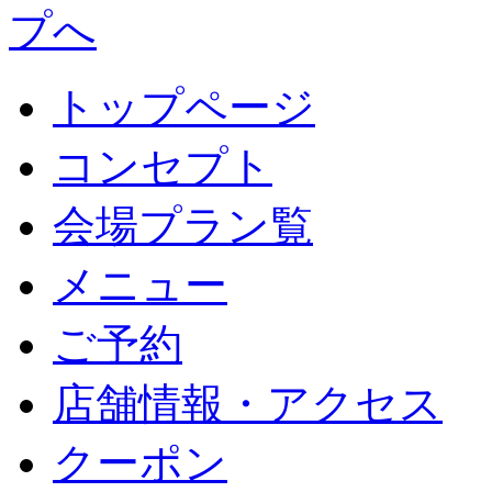
トップページ
コンセプト
会場プラン覧
メニュー
ご予約
店舗情報・アクセス
クーポン