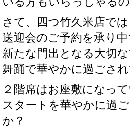
いる方もいらっしゃるの
さて、四つ竹久米店では
送迎会のご予約を承り中
新たな門出となる大切な
舞踊で華やかに過ごされ
２階席はお座敷になって
スタートを華やかに過ご
か？