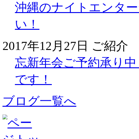
沖縄のナイトエンター
い！
2017年12月27日
ご紹介
忘新年会ご予約承り中
です！
ブログ一覧へ