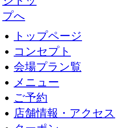
トップページ
コンセプト
会場プラン覧
メニュー
ご予約
店舗情報・アクセス