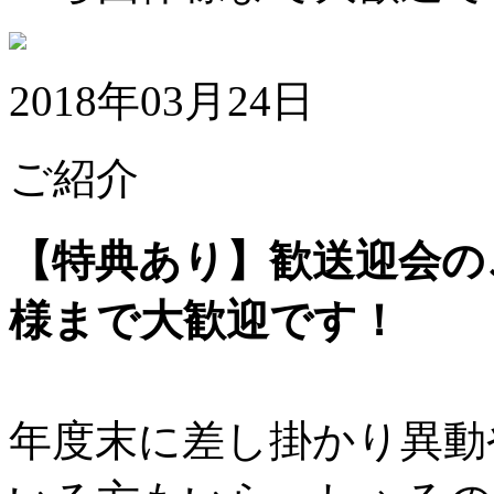
2018年03月24日
ご紹介
【特典あり】歓送迎会の
様まで大歓迎です！
年度末に差し掛かり異動