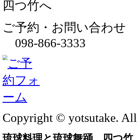
四つ竹へ
ご予約・お問い合わせ
098-866-3333
Copyright © yotsutake. All 
琉球料理と琉球舞踊 四つ竹