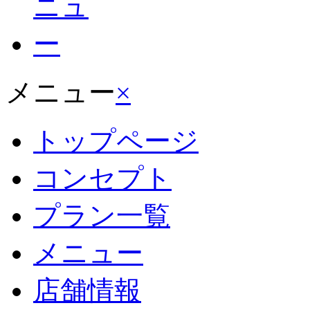
メニュー
×
トップページ
コンセプト
プラン一覧
メニュー
店舗情報