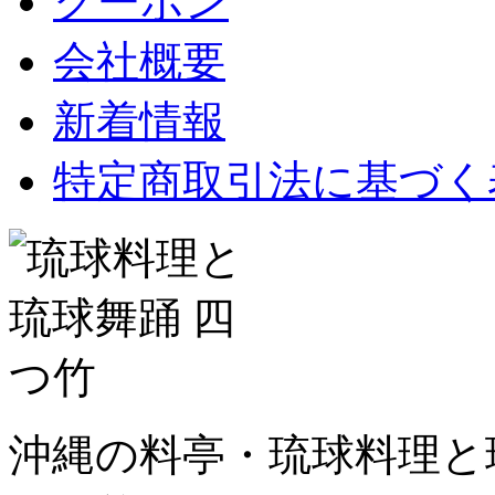
クーポン
会社概要
新着情報
特定商取引法に基づく
沖縄の料亭・琉球料理と琉