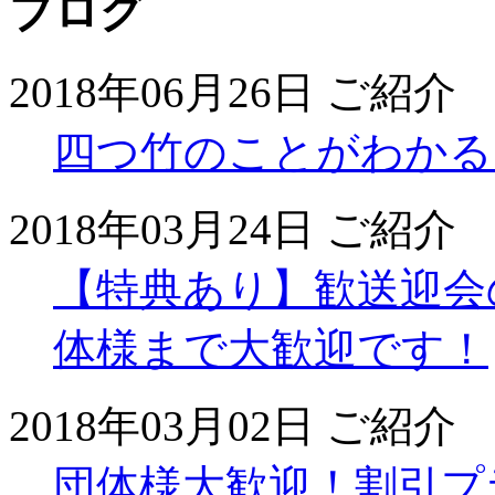
ブログ
2018年06月26日
ご紹介
四つ竹のことがわかる
2018年03月24日
ご紹介
【特典あり】歓送迎会
体様まで大歓迎です！
2018年03月02日
ご紹介
団体様大歓迎！割引プ