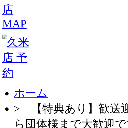
ホーム
>
【特典あり】歓送
ら団体様まで大歓迎で