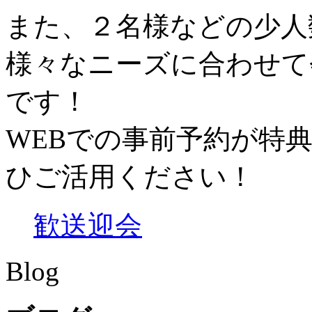
また、２名様などの少人
様々なニーズに合わせて
です！
WEBでの事前予約が特
ひご活用ください！
歓送迎会
Blog