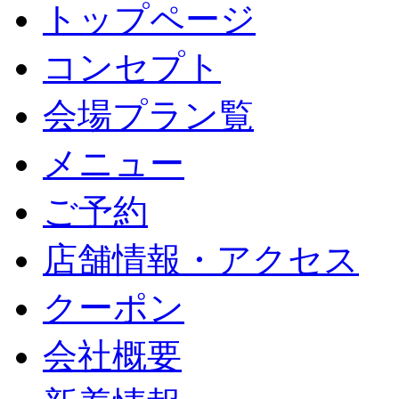
トップページ
コンセプト
会場プラン覧
メニュー
ご予約
店舗情報・アクセス
クーポン
会社概要