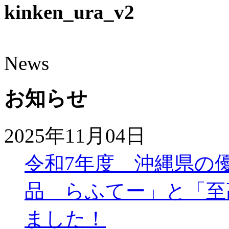
kinken_ura_v2
News
お知らせ
2025年11月04日
令和7年度 沖縄県の
品 らふてー」と「至
ました！