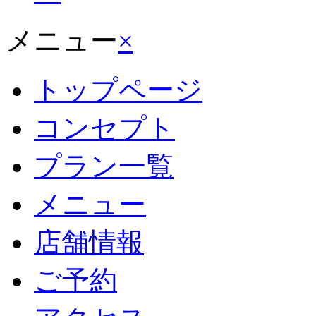
メニュー
×
トップページ
コンセプト
プラン一覧
メニュー
店舗情報
ご予約