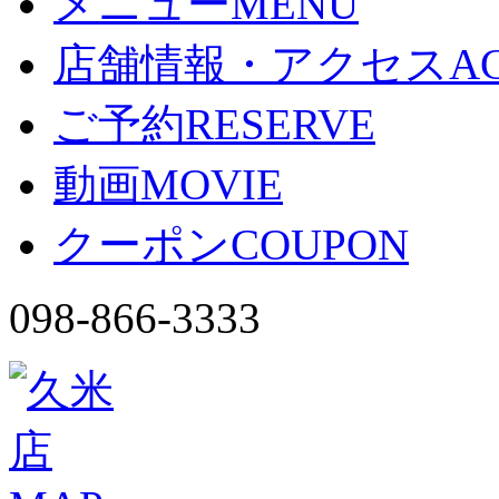
メニュー
MENU
店舗情報・アクセス
A
ご予約
RESERVE
動画
MOVIE
クーポン
COUPON
098-866-3333