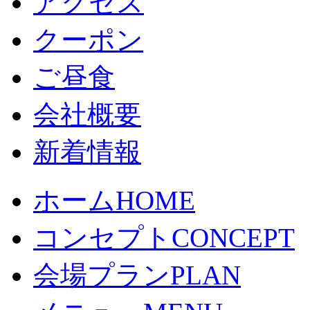
アクセス
クーポン
ご昼食
会社概要
新着情報
ホーム
HOME
コンセプト
CONCEPT
会場プラン
PLAN