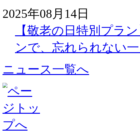
2025年08月14日
【敬老の日特別プラン
ンで、忘れられない一
ニュース一覧へ