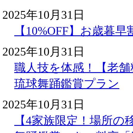
2025年10月31日
【10%OFF】お歳暮
2025年10月31日
職人技を体感！【老舗
琉球舞踊鑑賞プラン
2025年10月31日
【4家族限定！場所の