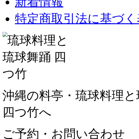
新着情報
特定商取引法に基づく
沖縄の料亭・琉球料理と琉
四つ竹へ
ご予約・お問い合わせ