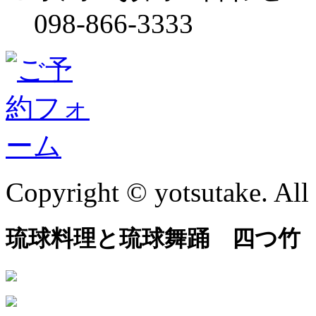
098-866-3333
Copyright © yotsutake. All 
琉球料理と琉球舞踊 四つ竹