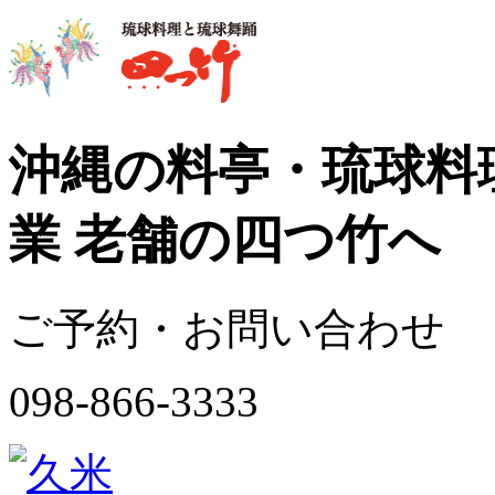
沖縄の料亭・琉球料理
業 老舗の四つ竹へ
ご予約・お問い合わせ
098-866-3333