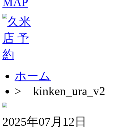
ホーム
>
kinken_ura_v2
2025年07月12日