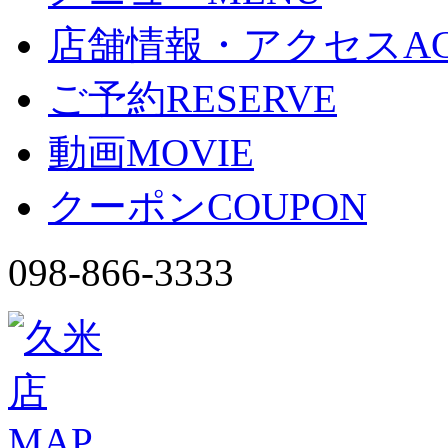
店舗情報・アクセス
A
ご予約
RESERVE
動画
MOVIE
クーポン
COUPON
098-866-3333