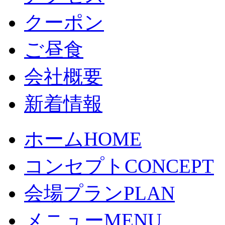
クーポン
ご昼食
会社概要
新着情報
ホーム
HOME
コンセプト
CONCEPT
会場プラン
PLAN
メニュー
MENU