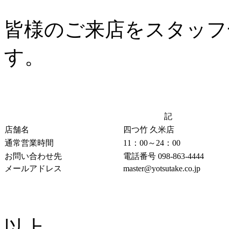
皆様のご来店をスタッフ
す。
記
店舗名
四つ竹 久米店
通常営業時間
11：00～24：00
お問い合わせ先
電話番号 098-863-4444
メールアドレス
master@yotsutake.co.jp
以上