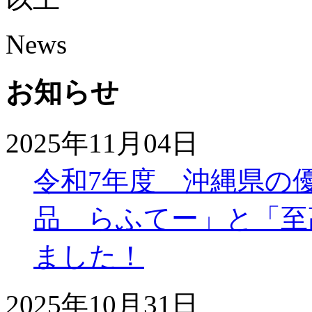
News
お知らせ
2025年11月04日
令和7年度 沖縄県の
品 らふてー」と「至
ました！
2025年10月31日