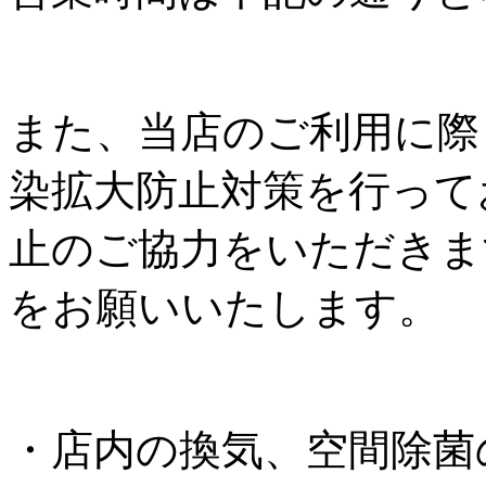
また、当店のご利用に際
染拡大防止対策を行って
止のご協力をいただきま
をお願いいたします。
・店内の換気、空間除菌