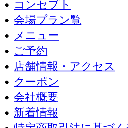
コンセプト
会場プラン覧
メニュー
ご予約
店舗情報・アクセス
クーポン
会社概要
新着情報
特定商取引法に基づく