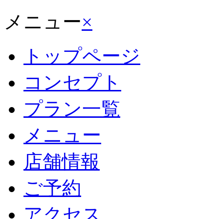
メニュー
×
トップページ
コンセプト
プラン一覧
メニュー
店舗情報
ご予約
アクセス