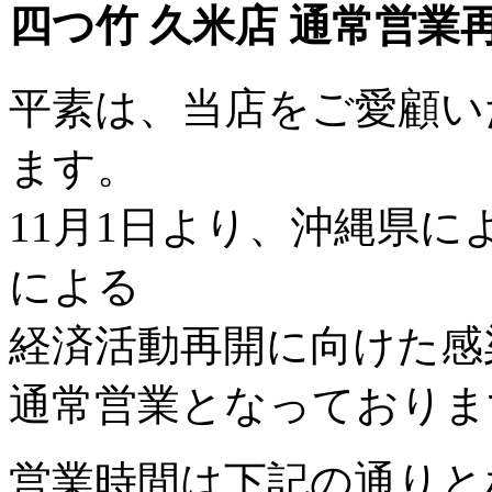
四つ竹 久米店 通常営業
平素は、当店をご愛顧い
ます。
11月1日より、沖縄県
による
経済活動再開に向けた感
通常営業となっておりま
営業時間は下記の通りと