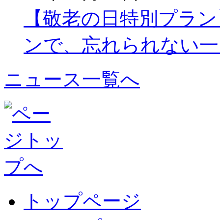
【敬老の日特別プラン
ンで、忘れられない一
ニュース一覧へ
トップページ