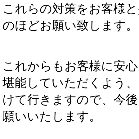
これらの対策をお客様と共
のほどお願い致します。
これからもお客様に安心
堪能していただくよう
けて行きますので、今
願いいたします。