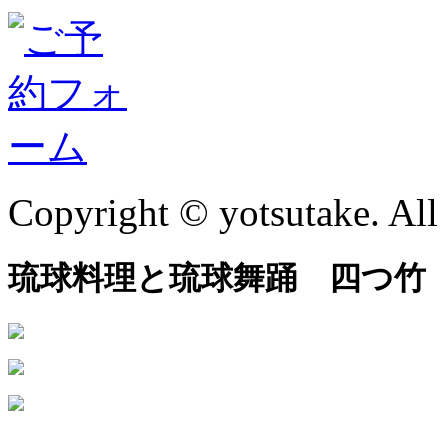
Copyright © yotsutake. All 
琉球料理と琉球舞踊 四つ竹