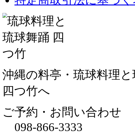
沖縄の料亭・琉球料理と琉
四つ竹へ
ご予約・お問い合わせ
098-866-3333