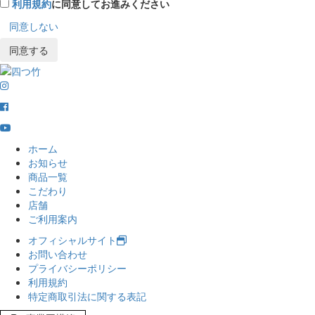
利用規約
に同意してお進みください
同意しない
同意する
ホーム
お知らせ
商品一覧
こだわり
店舗
ご利用案内
オフィシャルサイト
お問い合わせ
プライバシーポリシー
利用規約
特定商取引法に関する表記