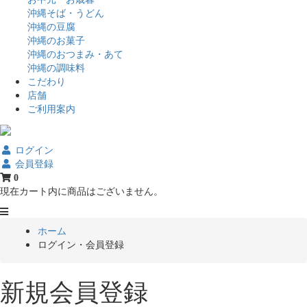
沖縄そば・うどん
沖縄の豆腐
沖縄のお菓子
沖縄のおつまみ・あて
沖縄の調味料
こだわり
店舗
ご利用案内
ログイン
会員登録
0
現在カート内に商品はございません。
ホーム
ログイン・会員登録
新規会員登録