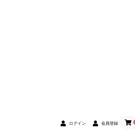
ログイン
会員登録