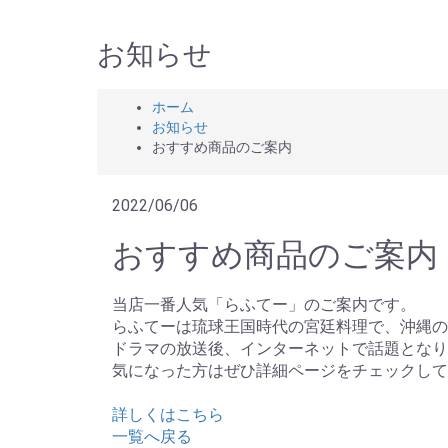
お知らせ
ホーム
お知らせ
おすすめ商品のご案内
2022/06/06
おすすめ商品のご案内
当店一番人気「らふてー」のご案内です。
らふてーは琉球王国時代の宮廷料理で、沖縄の
ドラマの放送後、インターネットで話題となり
気になった方はぜひ詳細ページをチェックして
詳しくはこちら
一覧へ戻る