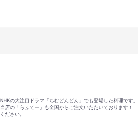
NHKの大注目ドラマ「ちむどんどん」でも登場した料理です。
当店の「らふてー」も全国からご注文いただいております！
ください。