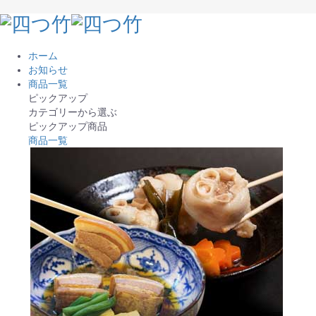
ホーム
お知らせ
商品一覧
ピックアップ
カテゴリーから選ぶ
ピックアップ商品
商品一覧