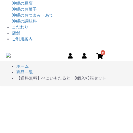
沖縄の豆腐
沖縄のお菓子
沖縄のおつまみ・あて
沖縄の調味料
こだわり
店舗
ご利用案内
0
ホーム
商品一覧
【送料無料】べにいもたると 8個入×3箱セット