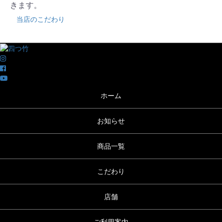
きます。
当店のこだわり
ホーム
お知らせ
商品一覧
こだわり
店舗