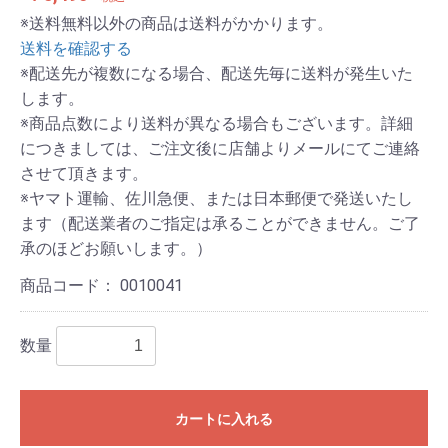
※送料無料以外の商品は送料がかかります。
送料を確認する
※配送先が複数になる場合、配送先毎に送料が発生いた
します。
※商品点数により送料が異なる場合もございます。詳細
につきましては、ご注文後に店舗よりメールにてご連絡
させて頂きます。
※ヤマト運輸、佐川急便、または日本郵便で発送いたし
ます（配送業者のご指定は承ることができません。ご了
承のほどお願いします。）
商品コード：
0010041
数量
カートに入れる