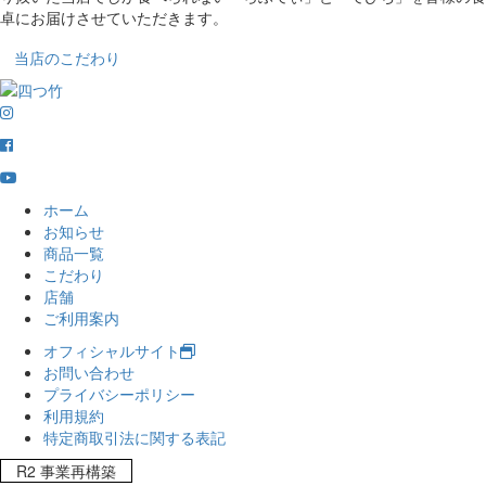
卓にお届けさせていただきます。
当店のこだわり
ホーム
お知らせ
商品一覧
こだわり
店舗
ご利用案内
オフィシャルサイト
お問い合わせ
プライバシーポリシー
利用規約
特定商取引法に関する表記
R2 事業再構築