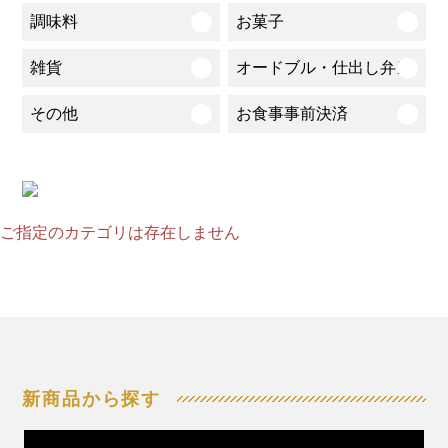
調味料
お菓子
雑貨
オードブル・仕出し弁当
その他
お食事事前決済
ご指定のカテゴリは存在しません
新商品から探す