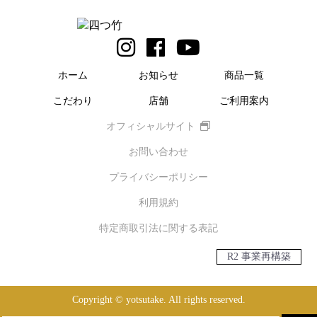
ホーム
お知らせ
商品一覧
こだわり
店舗
ご利用案内
オフィシャルサイト
お問い合わせ
プライバシーポリシー
利用規約
特定商取引法に関する表記
R2 事業再構築
Copyright © yotsutake. All rights reserved.