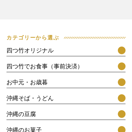
カテゴリーから選ぶ
四つ竹オリジナル
四つ竹でお食事（事前決済）
お中元・お歳暮
沖縄そば・うどん
沖縄の豆腐
沖縄のお菓子